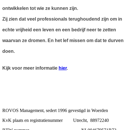
ontwikkelen tot wie ze kunnen zijn.
Zij zien dat veel professionals terughoudend zijn om in
echte vrijheid een leven en een bedrijf neer te zetten
waarvan ze dromen. En het lef missen om dat te durven
doen.
Kijk voor meer informatie
hier
.
ROVOS Management, sedert 1996 gevestigd in Woerden
KvK plaats en registratienummer Utrecht, 88972240