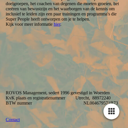
doelgroepen, het coachen van degenen die moeten groeien, het
creëren van bewustzijn en het waarborgen van de kennis om
inclusief te leiden zijn een paar trainingen en programma's die
Super People heeft ontworpen om je te helpen.
Kijk voor meer informatie
hier
.
ROVOS Management, sedert 1996 gevestigd in Woerden
KvK plaats en registratienummer Utrecht, 88972240
BTW nummer NL004679571B73
Contact